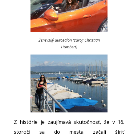
Ženevský autosalón (zdroj: Christian
Humbert)
Z histórie je zaujímavá skutočnosť, že v 16.
storočí sa do mesta začali šíriť