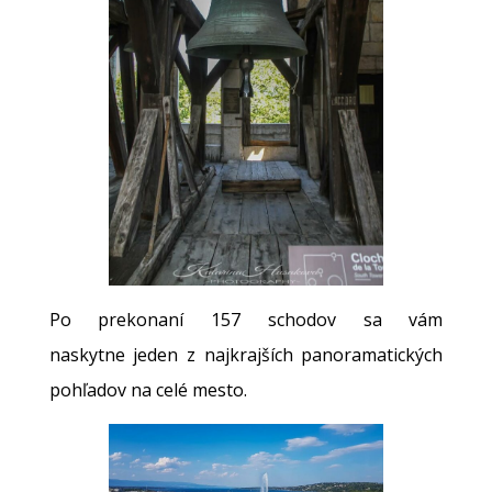
Po prekonaní 157 schodov sa vám
naskytne jeden z najkrajších panoramatických
pohľadov na celé mesto.