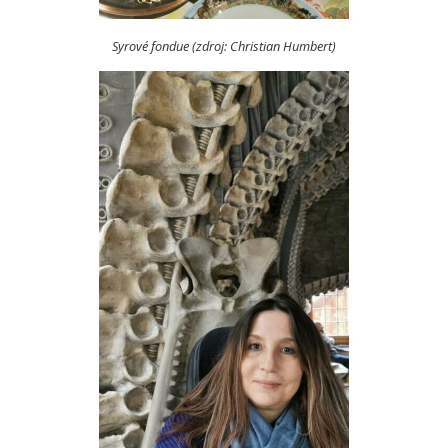
Syrové fondue (zdroj: Christian Humbert)